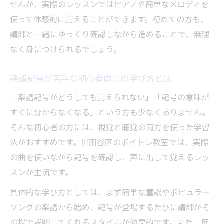
せんが、実際のレッスンではピアノや簡単なメロディを
使って体感的に覚えることができます。初めての方も、
講師と一緒にゆっくり確認しながら進めることで、無理
なく身につけられるでしょう。
楽譜記号が苦手な初心者向けの学び方とは
「楽譜記号がどうしても覚えられない」「記号の意味が
すぐに分からなくなる」という方も少なくありません。
そんな初心者の方には、視覚と聴覚の両方を使った学習
法がおすすめです。世田谷区のボイトレ教室では、実際
の曲を使いながら記号を確認し、声に出して覚えるレッ
スンが主流です。
具体的な学び方としては、まず簡単な童謡やポピュラー
ソングの楽譜から始め、記号が登場するたびに講師がそ
の場で説明してくれるスタイルが効果的です。また、反