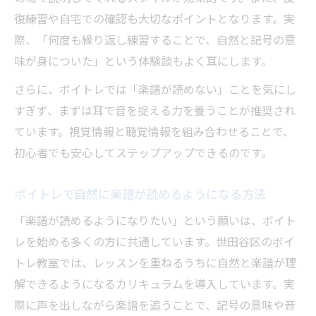
復練習や自宅での確認も大切なポイントとなります。実
際、「何度も繰り返し練習することで、自然と記号の意
味が身についた」という体験談もよく耳にします。
さらに、ボイトレでは「楽譜が読めない」ことを気にし
すぎず、まずは耳で音を捉える力を養うことが推奨され
ています。視覚情報と聴覚情報を組み合わせることで、
初心者でも安心してステップアップできるのです。
ボイトレで自然に楽譜が読めるようになる方法
「楽譜が読めるようになりたい」という願いは、ボイト
レを始める多くの方に共通しています。世田谷区のボイ
トレ教室では、レッスンを重ねるうちに自然と楽譜が理
解できるようになるカリキュラムを導入しています。実
際に声を出しながら楽譜を追うことで、記号の意味や音