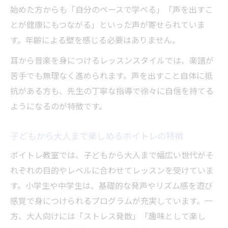
始めた方からも「自分のペースで学べる」「声を出すこ
とが健康にもつながる」といった声が寄せられていま
す。年齢による壁を感じる必要はありません。
耳から音楽を身につけるレッスンスタイルでは、楽譜が
苦手でも無理なく進められます。声を出すこと自体に抵
抗がある方も、先生の丁寧な指導で徐々に自信を持てる
ようになるのが特徴です。
子どもから大人まで楽しめるボイトレの特徴
ボイトレ教室では、子どもから大人まで幅広い世代がそ
れぞれの目的やレベルに合わせてレッスンを受けていま
す。小学生や中学生は、基礎的な発声やリズム感を遊び
感覚で身につけられるプログラムが充実しています。一
方、大人向けには「ストレス発散」「趣味として楽し