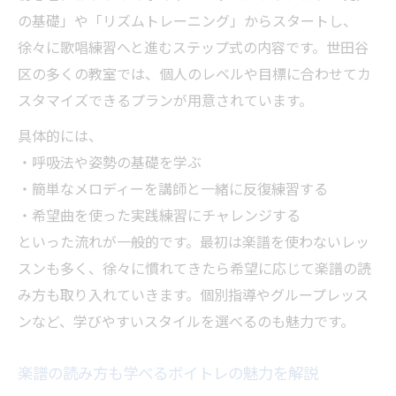
の基礎」や「リズムトレーニング」からスタートし、
徐々に歌唱練習へと進むステップ式の内容です。世田谷
区の多くの教室では、個人のレベルや目標に合わせてカ
スタマイズできるプランが用意されています。
具体的には、
・呼吸法や姿勢の基礎を学ぶ
・簡単なメロディーを講師と一緒に反復練習する
・希望曲を使った実践練習にチャレンジする
といった流れが一般的です。最初は楽譜を使わないレッ
スンも多く、徐々に慣れてきたら希望に応じて楽譜の読
み方も取り入れていきます。個別指導やグループレッス
ンなど、学びやすいスタイルを選べるのも魅力です。
楽譜の読み方も学べるボイトレの魅力を解説