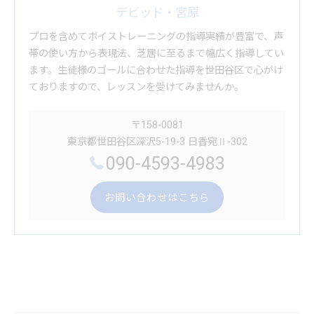
デビッド・宮原
プロを含めてボイストレーニングの指導実績が豊富で、声
帯の使い方から表現法、芝居に至るまで幅広く指導してい
ます。生徒様のゴールに合わせた指導を世田谷区で心がけ
ておりますので、レッスンを受けてみませんか。
〒158-0081
東京都世田谷区深沢5-19-3 日香宛Ⅱ-302
090-4593-4983
お問い合わせはこちら