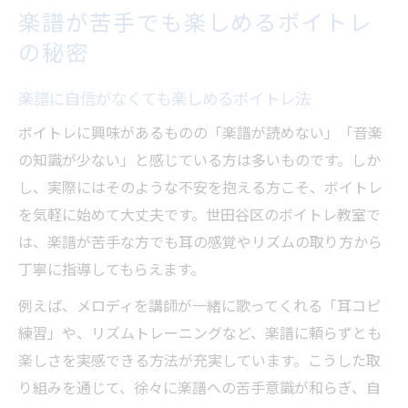
楽譜が苦手でも楽しめるボイトレ
の秘密
楽譜に自信がなくても楽しめるボイトレ法
ボイトレに興味があるものの「楽譜が読めない」「音楽
の知識が少ない」と感じている方は多いものです。しか
し、実際にはそのような不安を抱える方こそ、ボイトレ
を気軽に始めて大丈夫です。世田谷区のボイトレ教室で
は、楽譜が苦手な方でも耳の感覚やリズムの取り方から
丁寧に指導してもらえます。
例えば、メロディを講師が一緒に歌ってくれる「耳コピ
練習」や、リズムトレーニングなど、楽譜に頼らずとも
楽しさを実感できる方法が充実しています。こうした取
り組みを通じて、徐々に楽譜への苦手意識が和らぎ、自