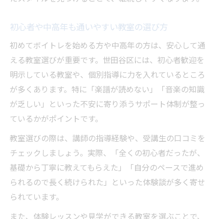
初心者や中高年も通いやすい教室の選び方
初めてボイトレを始める方や中高年の方は、安心して通
える教室選びが重要です。世田谷区には、初心者歓迎を
明示している教室や、個別指導に力を入れているところ
が多くあります。特に「楽譜が読めない」「音楽の知識
が乏しい」といった不安に寄り添うサポート体制が整っ
ているかがポイントです。
教室選びの際は、講師の指導経験や、受講生の口コミを
チェックしましょう。実際、「全くの初心者だったが、
基礎から丁寧に教えてもらえた」「自分のペースで進め
られるので長く続けられた」といった体験談が多く寄せ
られています。
また、体験レッスンや見学ができる教室を選ぶことで、