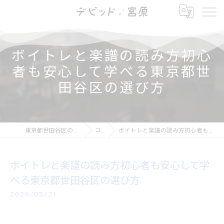
ボイトレと楽譜の読み方初心
者も安心して学べる東京都世
田谷区の選び方
東京都世田谷区の芝居ならデビッド・宮原
コラム
ボイトレと楽譜の読み方初心者も安心して学べる東京都世田谷区の選び方
ボイトレと楽譜の読み方初心者も安心して学
べる東京都世田谷区の選び方
2026/05/21