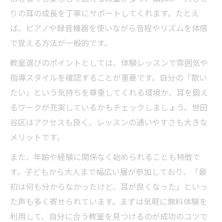
りの耳の成長を丁寧にサポートしてくれます。たとえ
ば、ピアノや録音機器を使いながら音程やリズムを体感
で覚える方法が一般的です。
教室選びのポイントとしては、体験レッスンで雰囲気や
指導スタイルを確認することが重要です。自分の「歌い
たい」という気持ちを尊重してくれる環境か、耳を鍛え
るワークが充実しているかもチェックしましょう。世田
谷区はアクセスも良く、レッスンの通いやすさも大きな
メリットです。
また、年齢や経験に関係なく始められることも特徴で
す。子どもから大人まで幅広い層が参加しており、「最
初は何も分からなかったけど、耳が良くなった」といっ
た声も多く寄せられています。まずは気軽に無料体験を
利用して、自分に合う教室を見つけるのが成功のコツで