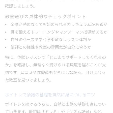
確認しましょう。
教室選びの具体的なチェックポイント
楽譜が読めなくても始められるカリキュラムがあるか
耳を鍛えるトレーニングやマンツーマン指導があるか
自分のペースで学べる柔軟なレッスン体制か
講師との相性や教室の雰囲気が自分に合うか
特に、体験レッスンで「どこまでサポートしてくれるの
か」を確認し、無理なく続けられる環境を選ぶことが大
切です。口コミや体験談も参考にしながら、自分に合っ
た教室を見つけましょう。
ボイトレで楽譜の基礎を自然に身につけるコツ
ボイトレを続けるうちに、自然と楽譜の基礎も身につい
ていきます。最初は「ドレミ」や「リズム記号」など、