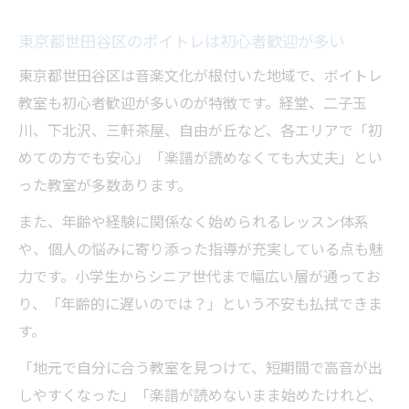
東京都世田谷区のボイトレは初心者歓迎が多い
東京都世田谷区は音楽文化が根付いた地域で、ボイトレ
教室も初心者歓迎が多いのが特徴です。経堂、二子玉
川、下北沢、三軒茶屋、自由が丘など、各エリアで「初
めての方でも安心」「楽譜が読めなくても大丈夫」とい
った教室が多数あります。
また、年齢や経験に関係なく始められるレッスン体系
や、個人の悩みに寄り添った指導が充実している点も魅
力です。小学生からシニア世代まで幅広い層が通ってお
り、「年齢的に遅いのでは？」という不安も払拭できま
す。
「地元で自分に合う教室を見つけて、短期間で高音が出
しやすくなった」「楽譜が読めないまま始めたけれど、