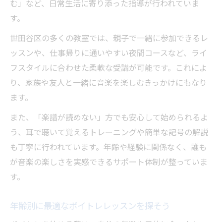
む」など、日常生活に寄り添った指導が行われていま
す。
世田谷区の多くの教室では、親子で一緒に参加できるレ
ッスンや、仕事帰りに通いやすい夜間コースなど、ライ
フスタイルに合わせた柔軟な受講が可能です。これによ
り、家族や友人と一緒に音楽を楽しむきっかけにもなり
ます。
また、「楽譜が読めない」方でも安心して始められるよ
う、耳で聴いて覚えるトレーニングや簡単な記号の解説
も丁寧に行われています。年齢や経験に関係なく、誰も
が音楽の楽しさを実感できるサポート体制が整っていま
す。
年齢別に最適なボイトレレッスンを探そう