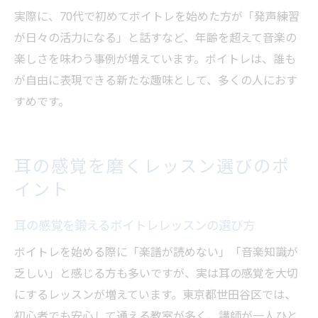
実際に、70代で初めてボイトレを始めた方が「発声練習
が日々の活力になる」と話すなど、年齢を超えて音楽の
楽しさを味わう事例が増えています。ボイトレは、誰も
が自由に表現できる新たな趣味として、多くの人におす
すめです。
耳の感覚を磨くレッスン選びのポ
イント
耳の感覚を鍛えるボイトレレッスンの選び方
ボイトレを始める際に「楽譜が読めない」「音楽知識が
乏しい」と感じる方も多いですが、実は耳の感覚を大切
にするレッスンが増えています。東京都世田谷区では、
初心者でも安心して通える教室が多く、講師が一人ひと