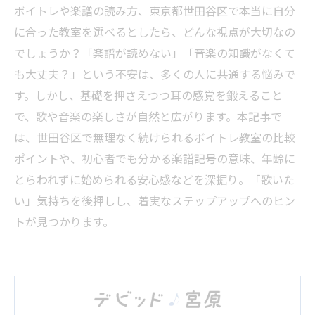
ボイトレや楽譜の読み方、東京都世田谷区で本当に自分
に合った教室を選べるとしたら、どんな視点が大切なの
でしょうか？「楽譜が読めない」「音楽の知識がなくて
も大丈夫？」という不安は、多くの人に共通する悩みで
す。しかし、基礎を押さえつつ耳の感覚を鍛えること
で、歌や音楽の楽しさが自然と広がります。本記事で
は、世田谷区で無理なく続けられるボイトレ教室の比較
ポイントや、初心者でも分かる楽譜記号の意味、年齢に
とらわれずに始められる安心感などを深掘り。「歌いた
い」気持ちを後押しし、着実なステップアップへのヒン
トが見つかります。