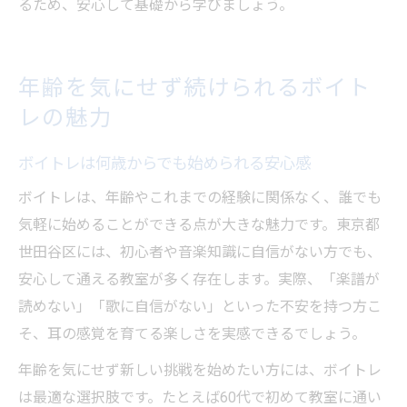
るため、安心して基礎から学びましょう。
年齢を気にせず続けられるボイト
レの魅力
ボイトレは何歳からでも始められる安心感
ボイトレは、年齢やこれまでの経験に関係なく、誰でも
気軽に始めることができる点が大きな魅力です。東京都
世田谷区には、初心者や音楽知識に自信がない方でも、
安心して通える教室が多く存在します。実際、「楽譜が
読めない」「歌に自信がない」といった不安を持つ方こ
そ、耳の感覚を育てる楽しさを実感できるでしょう。
年齢を気にせず新しい挑戦を始めたい方には、ボイトレ
は最適な選択肢です。たとえば60代で初めて教室に通い