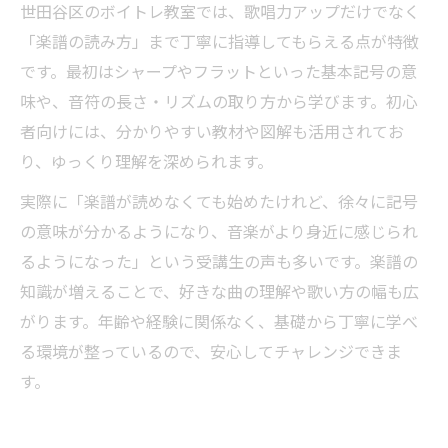
世田谷区のボイトレ教室では、歌唱力アップだけでなく
「楽譜の読み方」まで丁寧に指導してもらえる点が特徴
です。最初はシャープやフラットといった基本記号の意
味や、音符の長さ・リズムの取り方から学びます。初心
者向けには、分かりやすい教材や図解も活用されてお
り、ゆっくり理解を深められます。
実際に「楽譜が読めなくても始めたけれど、徐々に記号
の意味が分かるようになり、音楽がより身近に感じられ
るようになった」という受講生の声も多いです。楽譜の
知識が増えることで、好きな曲の理解や歌い方の幅も広
がります。年齢や経験に関係なく、基礎から丁寧に学べ
る環境が整っているので、安心してチャレンジできま
す。