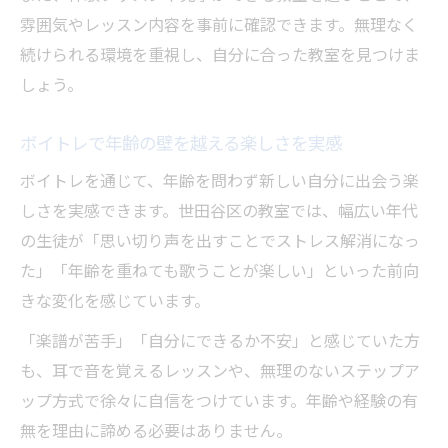
雰囲気やレッスン内容を事前に確認できます。無理なく
続けられる環境を重視し、自分に合った教室を見つけま
しょう。
ボイトレで年齢の壁を越える楽しさを実感
ボイトレを通じて、年齢を問わず新しい自分に出会う楽
しさを実感できます。世田谷区の教室では、幅広い年代
の生徒が「思い切り声を出すことでストレス解消になっ
た」「年齢を重ねても歌うことが楽しい」といった前向
きな変化を感じています。
「楽譜が苦手」「自分にできるか不安」と感じていた方
も、耳で音を覚えるレッスンや、無理のないステップア
ップ方式で徐々に自信をつけています。年齢や経験の有
無を理由に諦める必要はありません。