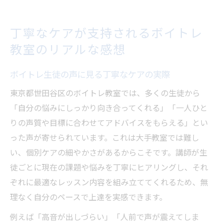
丁寧なケアが支持されるボイトレ
教室のリアルな感想
ボイトレ生徒の声に見る丁寧なケアの実際
東京都世田谷区のボイトレ教室では、多くの生徒から
「自分の悩みにしっかり向き合ってくれる」「一人ひと
りの声質や目標に合わせてアドバイスをもらえる」とい
った声が寄せられています。これは大手教室では難し
い、個別ケアの細やかさがあるからこそです。講師が生
徒ごとに現在の課題や悩みを丁寧にヒアリングし、それ
ぞれに最適なレッスン内容を組み立ててくれるため、無
理なく自分のペースで上達を実感できます。
例えば「高音が出しづらい」「人前で声が震えてしま