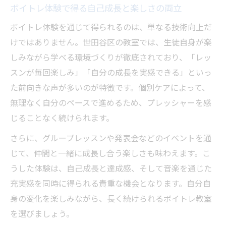
ボイトレ体験で得る自己成長と楽しさの両立
ボイトレ体験を通じて得られるのは、単なる技術向上だ
けではありません。世田谷区の教室では、生徒自身が楽
しみながら学べる環境づくりが徹底されており、「レッ
スンが毎回楽しみ」「自分の成長を実感できる」といっ
た前向きな声が多いのが特徴です。個別ケアによって、
無理なく自分のペースで進めるため、プレッシャーを感
じることなく続けられます。
さらに、グループレッスンや発表会などのイベントを通
じて、仲間と一緒に成長し合う楽しさも味わえます。こ
うした体験は、自己成長と達成感、そして音楽を通じた
充実感を同時に得られる貴重な機会となります。自分自
身の変化を楽しみながら、長く続けられるボイトレ教室
を選びましょう。