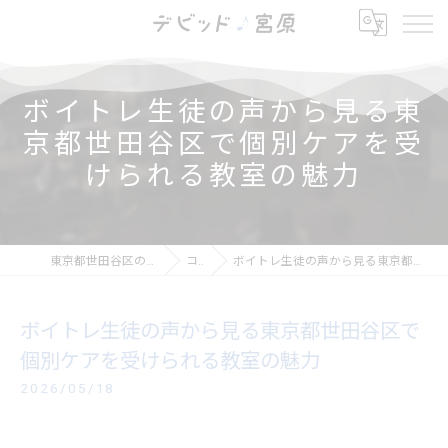
ボイトレ生徒の声から見る東
京都世田谷区で個別ケアを受
けられる教室の魅力
東京都世田谷区の芝居ならデビッド・宮原
コラム
ボイトレ生徒の声から見る東京都世田谷区で個別ケアを受けられる教室の魅力
ボイトレ生徒の声から見る東京都世田谷区で
個別ケアを受けられる教室の魅力
2026/05/18