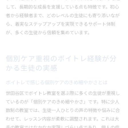
して、長期的な成長を支援している点も特徴です。初心
者から経験者まで、どのレベルの生徒にも寄り添いなが
ら、着実なステップアップを実現できるサポート体制
が、多くの生徒から信頼を集めています。
個別ケア重視のボイトレ経験が分
かる生徒の実感
ボイトレで感じる個別ケアのきめ細やかさとは
世田谷区でボイトレ教室を選ぶ際に多くの生徒が重視し
ているのが「個別ケアのきめ細やかさ」です。特に少人
数制の教室では、生徒一人ひとりの声の特徴や悩みに合
わせて、レッスン内容が柔軟に調整されます。これは大
手の教室ではなかなか実現しづらい点であり、個人の症