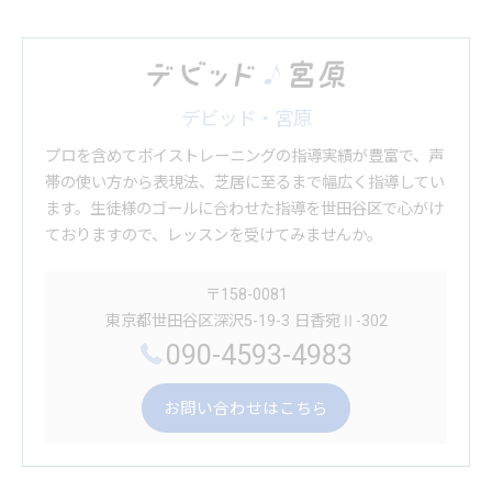
デビッド・宮原
プロを含めてボイストレーニングの指導実績が豊富で、声
帯の使い方から表現法、芝居に至るまで幅広く指導してい
ます。生徒様のゴールに合わせた指導を世田谷区で心がけ
ておりますので、レッスンを受けてみませんか。
〒158-0081
東京都世田谷区深沢5-19-3 日香宛Ⅱ-302
090-4593-4983
お問い合わせはこちら