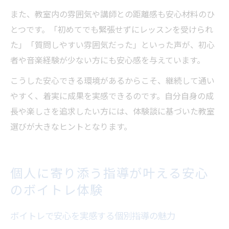
また、教室内の雰囲気や講師との距離感も安心材料のひ
とつです。「初めてでも緊張せずにレッスンを受けられ
た」「質問しやすい雰囲気だった」といった声が、初心
者や音楽経験が少ない方にも安心感を与えています。
こうした安心できる環境があるからこそ、継続して通い
やすく、着実に成果を実感できるのです。自分自身の成
長や楽しさを追求したい方には、体験談に基づいた教室
選びが大きなヒントとなります。
個人に寄り添う指導が叶える安心
のボイトレ体験
ボイトレで安心を実感する個別指導の魅力