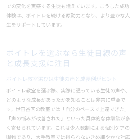
での変化を実感する生徒も増えています。こうした成功
体験は、ボイトレを続ける原動力となり、より豊かな人
生をサポートしています。
ボイトレを選ぶなら生徒目線の声
と成長支援に注目
ボイトレ教室選びは生徒の声と成長例がヒント
ボイトレ教室を選ぶ際、実際に通っている生徒の声や、
どのような成長があったかを知ることは非常に重要で
す。世田谷区の教室では「自分のペースで上達できた」
「声の悩みが改善された」といった具体的な体験談が多
く寄せられています。これは少人数制による個別ケアの
賜物であり、大手教室では得られないきめ細やかな対応