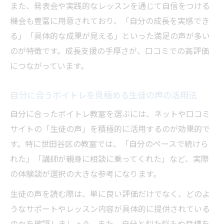
また、発表会や実践的なレッスンを通じて自信をつける
機会も豊富に用意されており、「自分の成長を実感でき
る」「具体的な成果が見える」といった満足の声が多い
のが特徴です。成長支援の手厚さが、口コミでの高評価
につながっています。
自分に合うボイトレを見極める生徒の声の活用法
自分に合ったボイトレ教室を選ぶには、ネットや口コミ
サイトの「生徒の声」を積極的に活用するのが効果的で
す。特に世田谷区の教室では、「自分のペースで続けら
れた」「講師が親身に相談に乗ってくれた」など、実際
の体験談が選択の大きな参考になります。
生徒の声を読む際は、単に良い評価だけでなく、どのよ
うなサポートやレッスン内容が具体的に提供されている