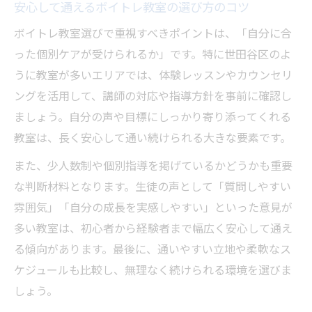
安心して通えるボイトレ教室の選び方のコツ
ボイトレ教室選びで重視すべきポイントは、「自分に合
った個別ケアが受けられるか」です。特に世田谷区のよ
うに教室が多いエリアでは、体験レッスンやカウンセリ
ングを活用して、講師の対応や指導方針を事前に確認し
ましょう。自分の声や目標にしっかり寄り添ってくれる
教室は、長く安心して通い続けられる大きな要素です。
また、少人数制や個別指導を掲げているかどうかも重要
な判断材料となります。生徒の声として「質問しやすい
雰囲気」「自分の成長を実感しやすい」といった意見が
多い教室は、初心者から経験者まで幅広く安心して通え
る傾向があります。最後に、通いやすい立地や柔軟なス
ケジュールも比較し、無理なく続けられる環境を選びま
しょう。