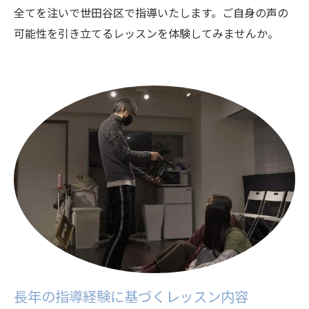
全てを注いで世田谷区で指導いたします。ご自身の声の
可能性を引き立てるレッスンを体験してみませんか。
長年の指導経験に基づくレッスン内容