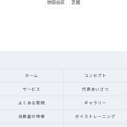
世田谷区
芝居
ホーム
コンセプト
サービス
代表あいさつ
よくある質問
ギャラリー
当教室の特徴
ボイストレーニング