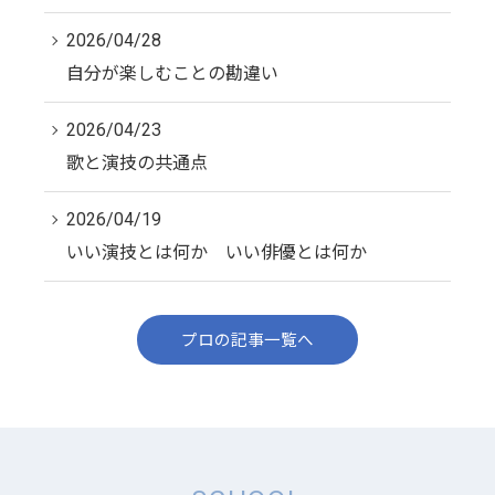
2026/04/28
自分が楽しむことの勘違い
2026/04/23
歌と演技の共通点
2026/04/19
いい演技とは何か いい俳優とは何か
プロの記事一覧へ