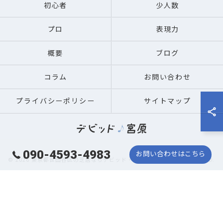
初心者
少人数
プロ
表現力
概要
ブログ
コラム
お問い合わせ
プライバシーポリシー
サイトマップ
090-4593-4983
お問い合わせはこちら
© 2026 東京都世田谷区の芝居ならデビッド・宮原 ALL RIGHTS RESERVED.