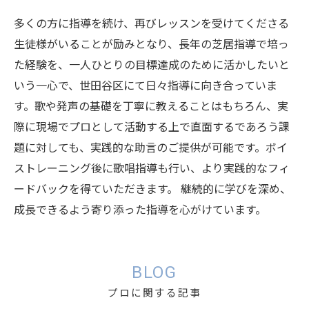
多くの方に指導を続け、再びレッスンを受けてくださる
生徒様がいることが励みとなり、長年の芝居指導で培っ
た経験を、一人ひとりの目標達成のために活かしたいと
いう一心で、世田谷区にて日々指導に向き合っていま
す。歌や発声の基礎を丁寧に教えることはもちろん、実
際に現場でプロとして活動する上で直面するであろう課
題に対しても、実践的な助言のご提供が可能です。ボイ
ストレーニング後に歌唱指導も行い、より実践的なフィ
ードバックを得ていただきます。 継続的に学びを深め、
成長できるよう寄り添った指導を心がけています。
BLOG
プロに関する記事