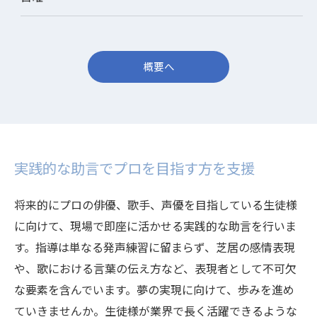
概要へ
実践的な助言でプロを目指す方を支援
将来的にプロの俳優、歌手、声優を目指している生徒様
に向けて、現場で即座に活かせる実践的な助言を行いま
す。指導は単なる発声練習に留まらず、芝居の感情表現
や、歌における言葉の伝え方など、表現者として不可欠
な要素を含んでいます。夢の実現に向けて、歩みを進め
ていきませんか。生徒様が業界で長く活躍できるような