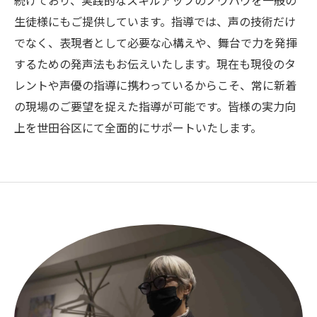
続けており、実践的なスキルアップのノウハウを一般の
生徒様にもご提供しています。指導では、声の技術だけ
でなく、表現者として必要な心構えや、舞台で力を発揮
するための発声法もお伝えいたします。現在も現役のタ
レントや声優の指導に携わっているからこそ、常に新着
の現場のご要望を捉えた指導が可能です。皆様の実力向
上を世田谷区にて全面的にサポートいたします。