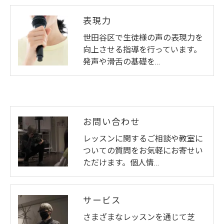
表現力
世田谷区で生徒様の声の表現力を
向上させる指導を行っています。
発声や滑舌の基礎を…
お問い合わせ
レッスンに関するご相談や教室に
ついての質問をお気軽にお寄せい
ただけます。個人情…
サービス
さまざまなレッスンを通じて芝