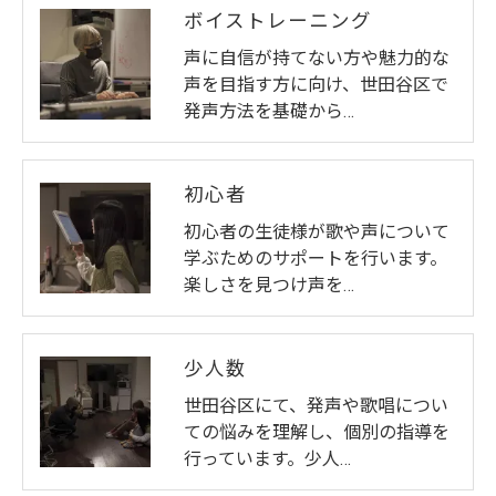
ボイストレーニング
声に自信が持てない方や魅力的な
声を目指す方に向け、世田谷区で
発声方法を基礎から…
初心者
初心者の生徒様が歌や声について
学ぶためのサポートを行います。
楽しさを見つけ声を…
少人数
世田谷区にて、発声や歌唱につい
ての悩みを理解し、個別の指導を
行っています。少人…