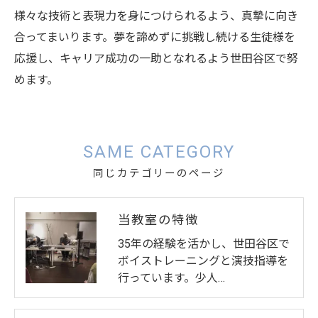
様々な技術と表現力を身につけられるよう、真摯に向き
合ってまいります。夢を諦めずに挑戦し続ける生徒様を
応援し、キャリア成功の一助となれるよう世田谷区で努
めます。
SAME CATEGORY
同じカテゴリーのページ
当教室の特徴
35年の経験を活かし、世田谷区で
ボイストレーニングと演技指導を
行っています。少人…