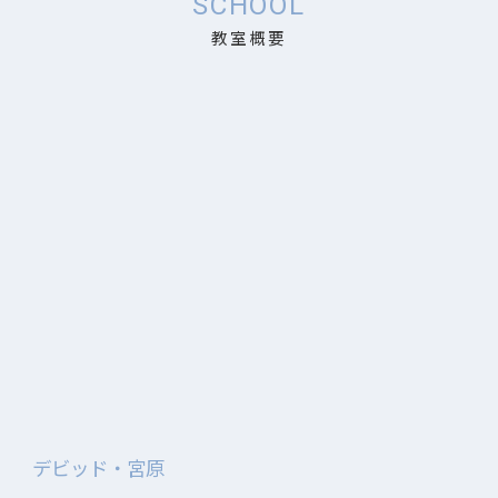
SCHOOL
教室概要
デビッド・宮原