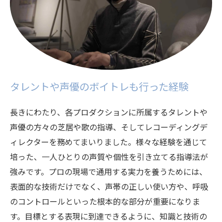
タレントや声優のボイトレも行った経験
長きにわたり、各プロダクションに所属するタレントや
声優の方々の芝居や歌の指導、そしてレコーディングデ
ィレクターを務めてまいりました。様々な経験を通じて
培った、一人ひとりの声質や個性を引き立てる指導法が
強みです。プロの現場で通用する実力を養うためには、
表面的な技術だけでなく、声帯の正しい使い方や、呼吸
のコントロールといった根本的な部分が重要になりま
す。目標とする表現に到達できるように、知識と技術の