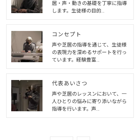
居・声・動きの基礎を丁寧に指導
します。生徒様の目的…
コンセプト
声や芝居の指導を通じて、生徒様
の表現力を深めるサポートを行っ
ています。経験豊富…
代表あいさつ
声や芝居のレッスンにおいて、一
人ひとりの悩みに寄り添いながら
指導を行います。声…