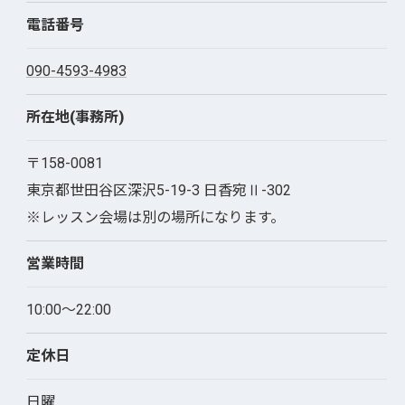
電話番号
090-4593-4983
所在地(事務所)
〒158-0081
東京都世田谷区深沢5-19-3 日香宛Ⅱ-302
※レッスン会場は別の場所になります。
営業時間
10:00～22:00
定休日
お問い合わせはこちら
日曜