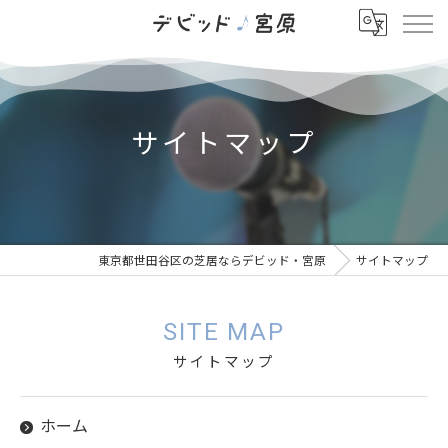
サイトマップ
東京都世田谷区の芝居ならデビッド・宮原
サイトマップ
SITE MAP
サイトマップ
ホーム