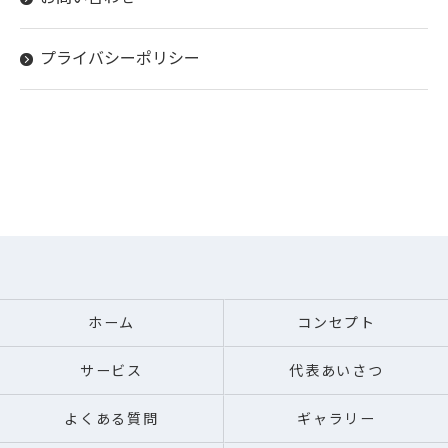
プライバシーポリシー
ホーム
コンセプト
サービス
代表あいさつ
よくある質問
ギャラリー