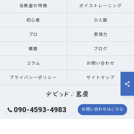
当教室の特徴
ボイストレーニング
初心者
少人数
プロ
表現力
概要
ブログ
コラム
お問い合わせ
プライバシーポリシー
サイトマップ
090-4593-4983
お問い合わせはこちら
© 2026 東京都世田谷区の芝居ならデビッド・宮原 ALL RIGHTS RESERVED.