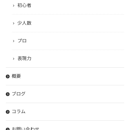
初心者
少人数
プロ
表現力
概要
ブログ
コラム
お問い合わせはこちら
お問い合わせ