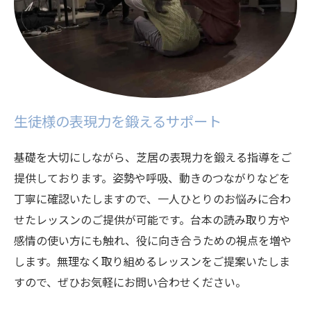
生徒様の表現力を鍛えるサポート
基礎を大切にしながら、芝居の表現力を鍛える指導をご
提供しております。姿勢や呼吸、動きのつながりなどを
丁寧に確認いたしますので、一人ひとりのお悩みに合わ
せたレッスンのご提供が可能です。台本の読み取り方や
感情の使い方にも触れ、役に向き合うための視点を増や
します。無理なく取り組めるレッスンをご提案いたしま
すので、ぜひお気軽にお問い合わせください。