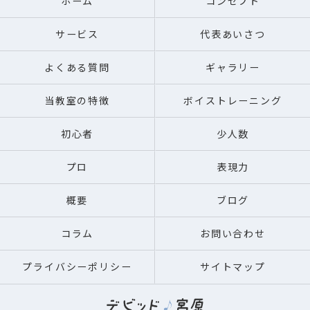
ホーム
コンセプト
サービス
代表あいさつ
よくある質問
ギャラリー
当教室の特徴
ボイストレーニング
初心者
少人数
プロ
表現力
概要
ブログ
コラム
お問い合わせ
プライバシーポリシー
サイトマップ