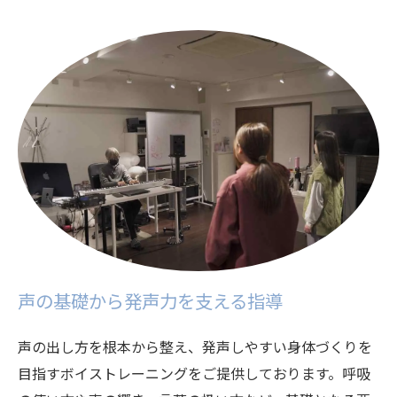
声の基礎から発声力を支える指導
声の出し方を根本から整え、発声しやすい身体づくりを
目指すボイストレーニングをご提供しております。呼吸