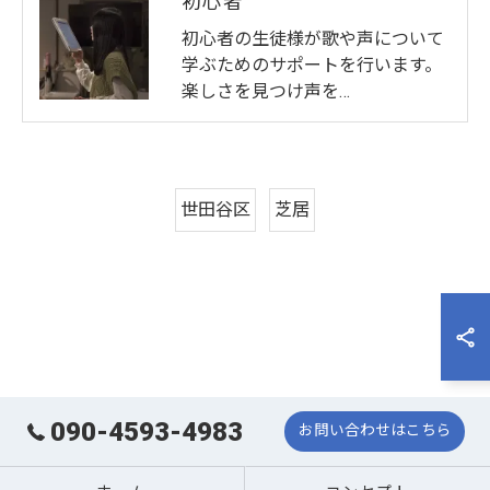
初心者
初心者の生徒様が歌や声について
学ぶためのサポートを行います。
楽しさを見つけ声を…
世田谷区
芝居
090-4593-4983
お問い合わせはこちら