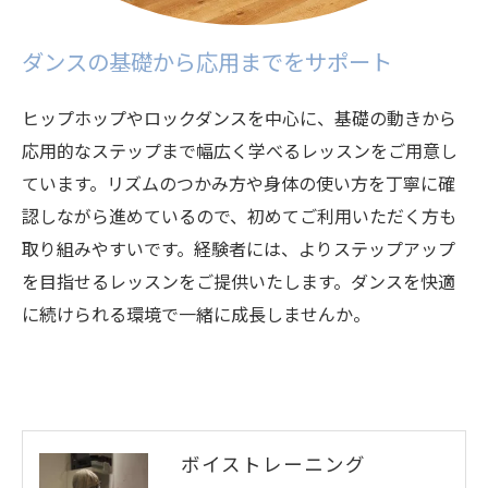
お問い合わせはこちら
ダンスの基礎から応用までをサポート
ヒップホップやロックダンスを中心に、基礎の動きから
応用的なステップまで幅広く学べるレッスンをご用意し
ています。リズムのつかみ方や身体の使い方を丁寧に確
認しながら進めているので、初めてご利用いただく方も
取り組みやすいです。経験者には、よりステップアップ
を目指せるレッスンをご提供いたします。ダンスを快適
に続けられる環境で一緒に成長しませんか。
ボイストレーニング