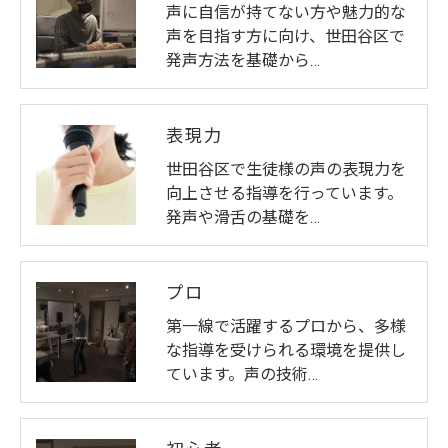
声に自信が持てない方や魅力的な
声を目指す方に向け、世田谷区で
発声方法を基礎から…
表現力
世田谷区で生徒様の声の表現力を
向上させる指導を行っています。
発声や滑舌の基礎を…
プロ
第一線で活躍するプロから、多様
な指導を受けられる環境を提供し
ています。声の技術…