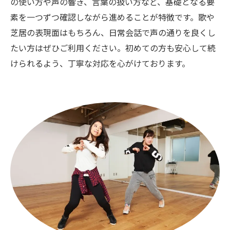
の使い方や声の響き、言葉の扱い方など、基礎となる要
素を一つずつ確認しながら進めることが特徴です。歌や
芝居の表現面はもちろん、日常会話で声の通りを良くし
たい方はぜひご利用ください。初めての方も安心して続
けられるよう、丁寧な対応を心がけております。