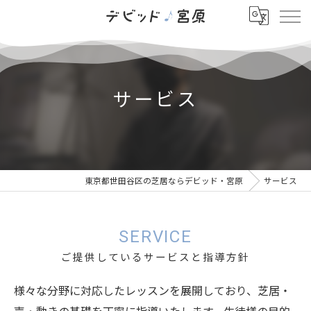
サービス
東京都世田谷区の芝居ならデビッド・宮原
サービス
SERVICE
ご提供しているサービスと指導方針
様々な分野に対応したレッスンを展開しており、芝居・