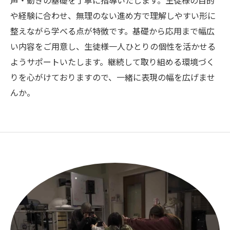
声・動きの基礎を丁寧に指導いたします。生徒様の目的
や経験に合わせ、無理のない進め方で理解しやすい形に
整えながら学べる点が特徴です。基礎から応用まで幅広
い内容をご用意し、生徒様一人ひとりの個性を活かせる
ようサポートいたします。継続して取り組める環境づく
りを心がけておりますので、一緒に表現の幅を広げませ
んか。