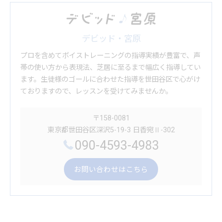
デビッド・宮原
プロを含めてボイストレーニングの指導実績が豊富で、声
帯の使い方から表現法、芝居に至るまで幅広く指導してい
ます。生徒様のゴールに合わせた指導を世田谷区で心がけ
ておりますので、レッスンを受けてみませんか。
〒158-0081
東京都世田谷区深沢5-19-3 日香宛Ⅱ-302
090-4593-4983
お問い合わせはこちら