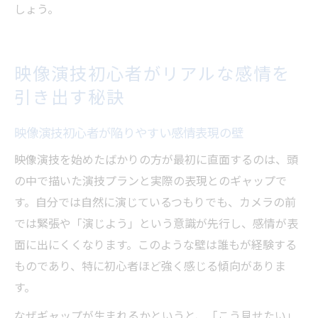
しょう。
映像演技初心者がリアルな感情を
引き出す秘訣
映像演技初心者が陥りやすい感情表現の壁
映像演技を始めたばかりの方が最初に直面するのは、頭
の中で描いた演技プランと実際の表現とのギャップで
す。自分では自然に演じているつもりでも、カメラの前
では緊張や「演じよう」という意識が先行し、感情が表
面に出にくくなります。このような壁は誰もが経験する
ものであり、特に初心者ほど強く感じる傾向がありま
す。
なぜギャップが生まれるかというと、「こう見せたい」