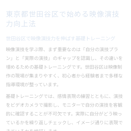
東京都世田谷区で始める映像演技
力向上法
世田谷区で映像演技力を伸ばす基礎トレーニング
映像演技を学ぶ際、まず重要なのは「自分の演技プラ
ン」と「実際の演技」のギャップを認識し、その違いを
埋めるための基礎トレーニングです。世田谷区は映像制
作の現場が集まりやすく、初心者から経験者まで多様な
指導環境が整っています。
基礎トレーニングでは、感情表現の練習とともに、演技
をビデオカメラで撮影し、モニターで自分の演技を客観
的に確認することが不可欠です。実際に自分がどう映っ
ているかを繰り返しチェックし、イメージ通りに表現で