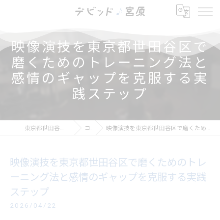
映像演技を東京都世田谷区で
磨くためのトレーニング法と
感情のギャップを克服する実
践ステップ
東京都世田谷区の芝居ならデビッド・宮原
コラム
映像演技を東京都世田谷区で磨くためのトレーニング法と感情のギャップを克服する実践ステップ
映像演技を東京都世田谷区で磨くためのトレ
ーニング法と感情のギャップを克服する実践
ステップ
2026/04/22