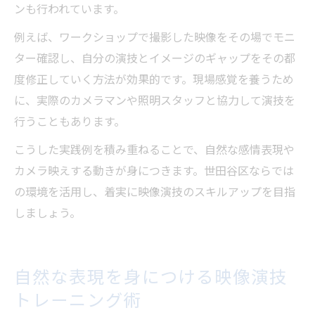
ンも行われています。
例えば、ワークショップで撮影した映像をその場でモニ
ター確認し、自分の演技とイメージのギャップをその都
度修正していく方法が効果的です。現場感覚を養うため
に、実際のカメラマンや照明スタッフと協力して演技を
行うこともあります。
こうした実践例を積み重ねることで、自然な感情表現や
カメラ映えする動きが身につきます。世田谷区ならでは
の環境を活用し、着実に映像演技のスキルアップを目指
しましょう。
自然な表現を身につける映像演技
トレーニング術