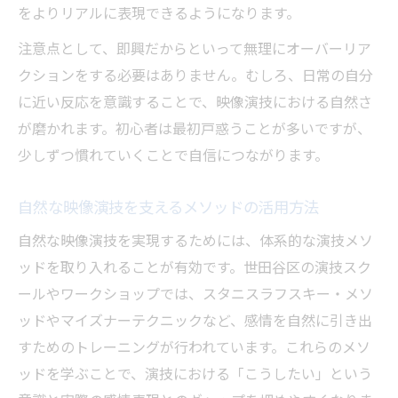
をよりリアルに表現できるようになります。
注意点として、即興だからといって無理にオーバーリア
クションをする必要はありません。むしろ、日常の自分
に近い反応を意識することで、映像演技における自然さ
が磨かれます。初心者は最初戸惑うことが多いですが、
少しずつ慣れていくことで自信につながります。
自然な映像演技を支えるメソッドの活用方法
自然な映像演技を実現するためには、体系的な演技メソ
ッドを取り入れることが有効です。世田谷区の演技スク
ールやワークショップでは、スタニスラフスキー・メソ
ッドやマイズナーテクニックなど、感情を自然に引き出
すためのトレーニングが行われています。これらのメソ
ッドを学ぶことで、演技における「こうしたい」という