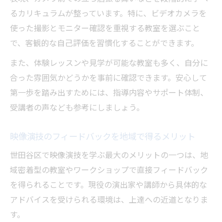
るカリキュラムが整っています。特に、ビデオカメラを
使った撮影とモニター確認を重視する教室を選ぶこと
で、客観的な自己評価を習慣化することができます。
また、体験レッスンや見学が可能な教室も多く、自分に
合った雰囲気かどうかを事前に確認できます。安心して
第一歩を踏み出すためには、指導内容やサポート体制、
受講者の声なども参考にしましょう。
映像演技のフィードバックを地域で得るメリット
世田谷区で映像演技を学ぶ最大のメリットの一つは、地
域密着型の教室やワークショップで直接フィードバック
を得られることです。現役の演出家や講師から具体的な
アドバイスを受けられる環境は、上達への近道となりま
す。