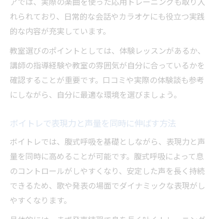
アでは、実際の楽曲を使った応用トレーニングも取り入
れられており、日常的な会話やカラオケにも役立つ実践
的な内容が充実しています。
教室選びのポイントとしては、体験レッスンがあるか、
講師の指導経験や教室の雰囲気が自分に合っているかを
確認することが重要です。口コミや実際の体験談も参考
にしながら、自分に最適な環境を選びましょう。
ボイトレで表現力と声量を同時に伸ばす方法
ボイトレでは、腹式呼吸を基礎としながら、表現力と声
量を同時に高めることが可能です。腹式呼吸によって息
のコントロールがしやすくなり、安定した声を長く持続
できるため、歌や発表の場面でダイナミックな表現がし
やすくなります。