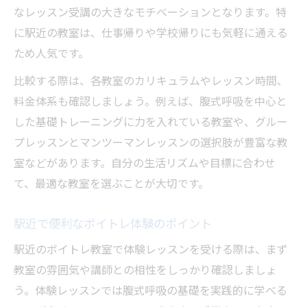
なレッスン受講の大きなモチベーションとなります。特
に駅近の教室は、仕事帰りや学校帰りにも気軽に通える
ため人気です。
比較する際は、各教室のカリキュラムやレッスン時間、
料金体系も確認しましょう。例えば、腹式呼吸を中心と
した基礎トレーニングに力を入れている教室や、グルー
プレッスンとマンツーマンレッスンの選択肢が豊富な教
室などがあります。自分の生活リズムや目標に合わせ
て、最適な教室を選ぶことが大切です。
駅近で便利なボイトレ体験のポイント
駅近のボイトレ教室で体験レッスンを受ける際は、まず
教室の雰囲気や講師との相性をしっかり確認しましょ
う。体験レッスンでは腹式呼吸の基礎を実践的に学べる