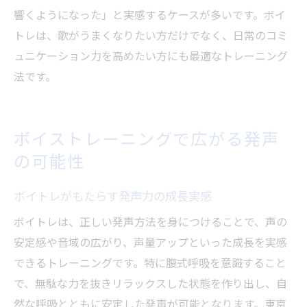
響くようになった」と実感するケースが多いです。ボイ
トレは、歌がうまくなりたい方だけでなく、日常のコミ
ュニケーション力を高めたい方にも最適なトレーニング
法です。
ボイストレーニングで広がる発声
の可能性
ボイトレがもたらす発声力の成長実感
ボイトレは、正しい発声方法を身につけることで、声の
安定感や音域の広がり、声量アップといった成長を実感
できるトレーニングです。特に腹式呼吸を意識すること
で、無駄な力を抜きリラックスした状態を作り出し、自
然な呼吸とともに安定した発声が可能となります。東京