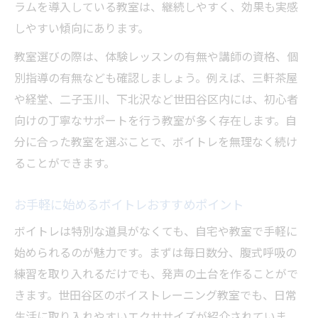
ラムを導入している教室は、継続しやすく、効果も実感
しやすい傾向にあります。
教室選びの際は、体験レッスンの有無や講師の資格、個
別指導の有無なども確認しましょう。例えば、三軒茶屋
や経堂、二子玉川、下北沢など世田谷区内には、初心者
向けの丁寧なサポートを行う教室が多く存在します。自
分に合った教室を選ぶことで、ボイトレを無理なく続け
ることができます。
お手軽に始めるボイトレおすすめポイント
ボイトレは特別な道具がなくても、自宅や教室で手軽に
始められるのが魅力です。まずは毎日数分、腹式呼吸の
練習を取り入れるだけでも、発声の土台を作ることがで
きます。世田谷区のボイストレーニング教室でも、日常
生活に取り入れやすいエクササイズが紹介されていま