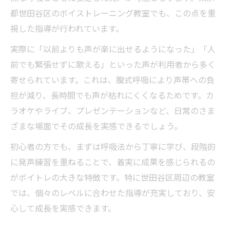
都世田谷区のボイストレーニング教室でも、この点を重
視した指導が行われています。
実際に「以前よりも声が楽に出せるようになった」「人
前でも緊張せずに歌える」といった声が利用者から多く
寄せられています。これは、腹式呼吸により声帯への負
担が減り、長時間でも声が枯れにくくなるためです。カ
ラオケやライブ、プレゼンテーションなど、日常のさま
ざまな場面でその成長を実感できるでしょう。
初心者の方でも、まずは呼吸法から丁寧に学び、段階的
に発声練習を重ねることで、着実に成果を感じられるの
がボイトレの大きな特徴です。特に世田谷区周辺の教室
では、個々のレベルに合わせた指導が充実しており、安
心して成長を実感できます。