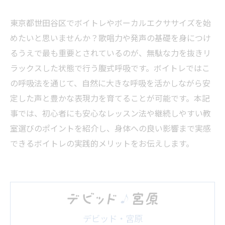
東京都世田谷区でボイトレやボーカルエクササイズを始
めたいと思いませんか？歌唱力や発声の基礎を身につけ
るうえで最も重要とされているのが、無駄な力を抜きリ
ラックスした状態で行う腹式呼吸です。ボイトレではこ
の呼吸法を通じて、自然に大きな呼吸を活かしながら安
定した声と豊かな表現力を育てることが可能です。本記
事では、初心者にも安心なレッスン法や継続しやすい教
室選びのポイントを紹介し、身体への良い影響まで実感
できるボイトレの実践的メリットをお伝えします。
デビッド・宮原