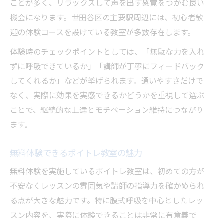
ことが多く、リラックスして声を出す感覚をつかむ良い
機会になります。世田谷区の主要駅周辺には、初心者歓
迎の体験コースを設けている教室が多数存在します。
体験時のチェックポイントとしては、「無駄な力を入れ
ずに呼吸できているか」「講師が丁寧にフィードバック
してくれるか」などが挙げられます。通いやすさだけで
なく、実際に効果を実感できるかどうかを重視して選ぶ
ことで、継続的な上達とモチベーション維持につながり
ます。
無料体験できるボイトレ教室の魅力
無料体験を実施しているボイトレ教室は、初めての方が
不安なくレッスンの雰囲気や講師の指導力を確かめられ
る点が大きな魅力です。特に腹式呼吸を中心としたレッ
スン内容を、実際に体験できることは非常に有意義で