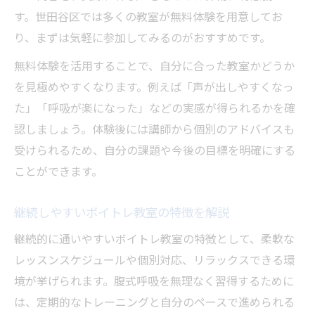
す。世田谷区では多くの教室が無料体験を用意してお
り、まずは気軽に参加してみるのがおすすめです。
無料体験を活用することで、自分に合った教室かどうか
を見極めやすくなります。例えば「声が出しやすくなっ
た」「呼吸が楽になった」などの実感が得られるかを確
認しましょう。体験後には講師から個別のアドバイスも
受けられるため、自分の課題や今後の目標を明確にする
ことができます。
継続しやすいボイトレ教室の特徴を解説
継続的に通いやすいボイトレ教室の特徴として、柔軟な
レッスンスケジュールや個別対応、リラックスできる環
境が挙げられます。腹式呼吸を無理なく習得するために
は、定期的なトレーニングと自分のペースで進められる