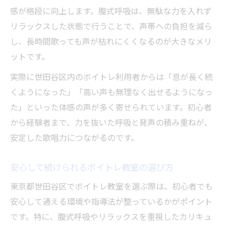
感が格段に向上します。腹式呼吸は、無駄な力を入れず
リラックスした状態で行うことで、声帯への負担を減ら
し、長時間歌っても声が枯れにくくなるのが大きなメリ
ットです。
実際に世田谷区内のボイトレ利用者からは「息が長く続
くようになった」「高い声も無理なく出せるようになっ
た」といった体感の声が多く寄せられています。初心者
から経験者まで、力を抜いた呼吸と発声の積み重ねが、
安定した歌唱力につながるのです。
安心して続けられるボイトレ教室の選び方
東京都世田谷区でボイトレ教室を選ぶ際は、初心者でも
安心して通える環境や指導法が整っているかがポイント
です。特に、腹式呼吸やリラックスを重視したカリキュ