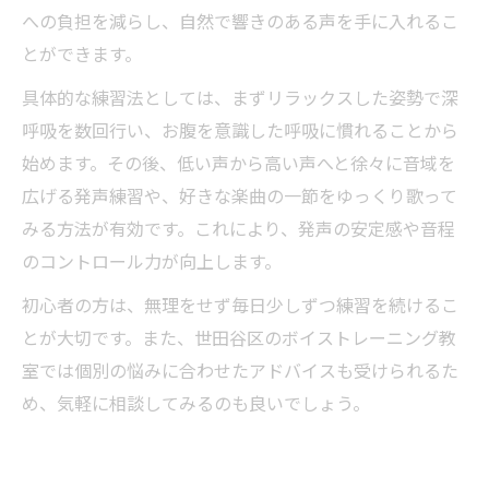
への負担を減らし、自然で響きのある声を手に入れるこ
とができます。
具体的な練習法としては、まずリラックスした姿勢で深
呼吸を数回行い、お腹を意識した呼吸に慣れることから
始めます。その後、低い声から高い声へと徐々に音域を
広げる発声練習や、好きな楽曲の一節をゆっくり歌って
みる方法が有効です。これにより、発声の安定感や音程
のコントロール力が向上します。
初心者の方は、無理をせず毎日少しずつ練習を続けるこ
とが大切です。また、世田谷区のボイストレーニング教
室では個別の悩みに合わせたアドバイスも受けられるた
め、気軽に相談してみるのも良いでしょう。