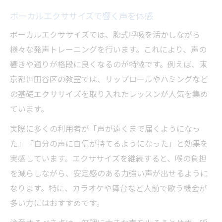
ボーカルエクササイズで響く声を体感
ボーカルエクササイズでは、腹式呼吸を活かしながら
様々な発声トレーニングを行います。これにより、声の
響きや通りが格段に良くなるのが特徴です。例えば、東
京都世田谷区の教室では、リップロールやハミングなど
の基礎エクササイズを取り入れたレッスンが人気を集め
ています。
実際に多くの利用者が「声が遠くまで届くようになっ
た」「自分の声に自信が持てるようになった」と効果を
実感しています。エクササイズを継続すると、喉の負担
を減らしながら、安定感のある力強い声が出せるように
なります。特に、カラオケや舞台など人前で歌う機会が
多い方にはおすすめです。