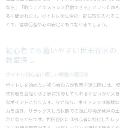
なる」「歌うことでストレス発散できる」といった声も
多く聞かれます。ボイトレを生活の一部に取り入れるこ
とで、健康促進や心の安定にもつながるでしょう。
初心者でも通いやすい世田谷区の
教室探し
ボイトレ初心者に優しい教室の選定法
ボイトレを始めたい初心者の方が教室を選ぶ際には、腹
式呼吸を基礎から丁寧に指導してくれるかどうかが大き
なポイントとなります。なぜなら、ボイトレでは無駄な
力を抜き、リラックスした状態での腹式呼吸が発声の土
台となるからです。世田谷区には初心者に特化したレッ