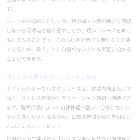
す。
おすすめの始め方としては、鏡の前でお腹の動きを確認
しながら深呼吸を繰り返すことや、短いフレーズを声に
出してみることです。これらは初心者でも無理なく実践
できるため、歌うことに自信がない方でも気軽に始める
ことができます。
ストレス軽減にも役立つボイトレ効果
ボイトレやボーカルエクササイズは、歌唱力向上だけで
なく、ストレス軽減やリラクゼーション効果も期待でき
ます。腹式呼吸によって自律神経が整い、心身ともにリ
ラックスしやすくなるため、日常の緊張や疲れを和らげ
たい方にもおすすめです。
世田谷区の生徒からは「レッスン後は気持ちが前向きに