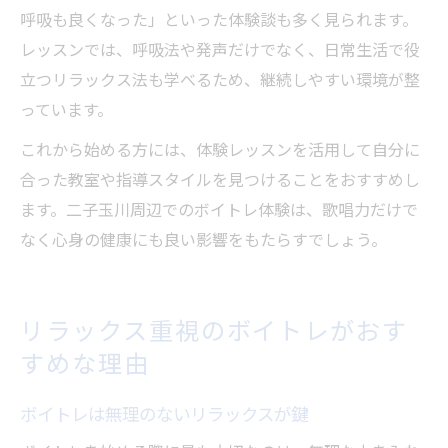
呼吸も良くなった」といった体験談も多く見られます。
レッスンでは、呼吸法や発声だけでなく、日常生活で役
立つリラックス法も学べるため、継続しやすい環境が整
っています。
これから始める方には、体験レッスンを活用して自分に
合った教室や指導スタイルを見つけることをおすすめし
ます。二子玉川周辺でのボイトレ体験は、歌唱力だけで
なく心身の健康にも良い影響をもたらすでしょう。
リラックス重視のボイトレがおす
すめな理由
ボイトレは無理のないリラックスが鍵