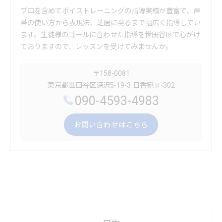
プロを含めてボイストレーニングの指導実績が豊富で、声
帯の使い方から表現法、芝居に至るまで幅広く指導してい
ます。生徒様のゴールに合わせた指導を世田谷区で心がけ
ておりますので、レッスンを受けてみませんか。
〒158-0081
東京都世田谷区深沢5-19-3 日香宛Ⅱ-302
090-4593-4983
お問い合わせはこちら