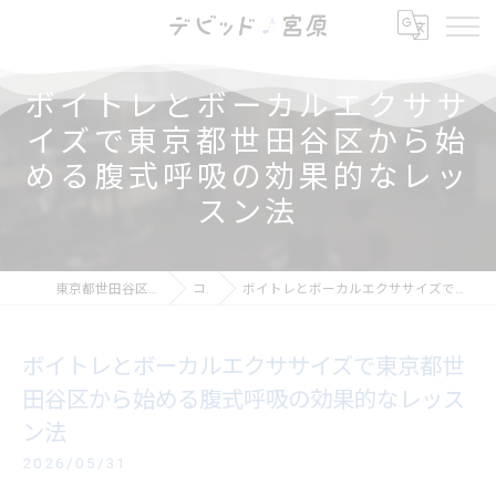
ボイトレとボーカルエクササ
イズで東京都世田谷区から始
める腹式呼吸の効果的なレッ
スン法
東京都世田谷区の芝居ならデビッド・宮原
コラム
ボイトレとボーカルエクササイズで東京都世田谷区から始める腹式呼吸の効果的なレッスン法
ボイトレとボーカルエクササイズで東京都世
田谷区から始める腹式呼吸の効果的なレッス
ン法
2026/05/31