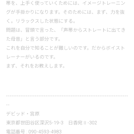
帯を、上手く使っていくためには、イメージトレーニン
グが手掛かりになります。そのためには、まず、力を抜
く。リラックスした状態にする。
問題は、冒頭で言った、「声帯からストレートに出てき
た母音」と言う部分です。
これを自分で知ることが難しいのです。だからボイスト
レーナーがいるのです。
まず、それをお教えします。
--------------------------------------------------------------------
--
デビッド・宮原
東京都世田谷区深沢5-19-3 日香宛Ⅱ-302
電話番号 : 090-4593-4983