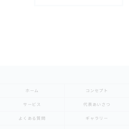
ホーム
コンセプト
サービス
代表あいさつ
よくある質問
ギャラリー