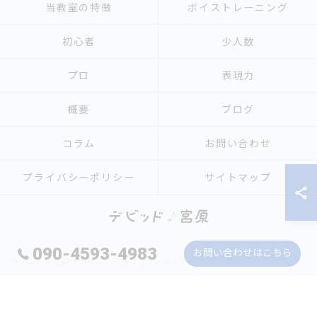
当教室の特徴
ボイストレーニング
初心者
少人数
プロ
表現力
概要
ブログ
コラム
お問い合わせ
プライバシーポリシー
サイトマップ
090-4593-4983
お問い合わせはこちら
© 2026 東京都世田谷区の芝居ならデビッド・宮原 ALL RIGHTS RESERVED.