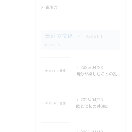
表現力
最近の投稿
RECENT
POSTS
2026/04/28
自分が楽しむことの勘違い
2026/04/23
歌と演技の共通点