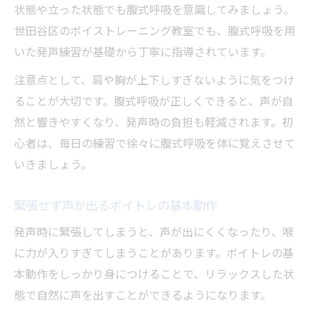
状態や立った状態でも腹式呼吸を意識してみましょう。
世田谷区のボイストレーニング教室でも、腹式呼吸を用
いた発声練習が基礎から丁寧に指導されています。
注意点として、肩や胸が上下しすぎないように気をつけ
ることが大切です。腹式呼吸が正しくできると、声が自
然と響きやすくなり、発声時の負担も軽減されます。初
心者は、毎日の練習で徐々に腹式呼吸を体に覚えさせて
いきましょう。
緊張せず声が出るボイトレの基本動作
発声時に緊張してしまうと、声が出にくくなったり、喉
に力が入りすぎてしまうことがあります。ボイトレの基
本動作をしっかり身につけることで、リラックスした状
態で自然に声を出すことができるようになります。