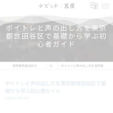
ボイトレと声の出し方を東京
都世田谷区で基礎から学ぶ初
心者ガイド
東京都世田谷区の芝居ならデビッド・宮原
コラム
ボイトレと声の出し方を東京都世田谷区で基礎から学ぶ初心者ガイド
ボイトレと声の出し方を東京都世田谷区で基
礎から学ぶ初心者ガイド
2026/03/29