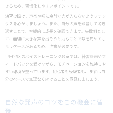
きるため、習慣化しやすいポイントです。
練習の際は、声帯や喉に余計な力が入らないようリラッ
クスを心がけましょう。また、自分の声を録音して聴き
返すことで、客観的に成長を確認できます。失敗例とし
て、無理に大きな声を出そうと力むことで喉を痛めてし
まうケースがあるため、注意が必要です。
世田谷区のボイストレーニング教室では、練習計画やフ
ィードバックを受けながら、モチベーションを維持しや
すい環境が整っています。初心者も経験者も、まずは自
分のペースで無理なく続けることを意識しましょう。
自然な発声のコツをこの機会に習
得