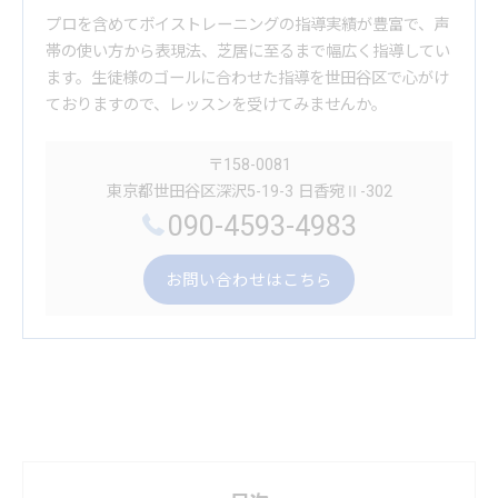
プロを含めてボイストレーニングの指導実績が豊富で、声
帯の使い方から表現法、芝居に至るまで幅広く指導してい
ます。生徒様のゴールに合わせた指導を世田谷区で心がけ
ておりますので、レッスンを受けてみませんか。
〒158-0081
東京都世田谷区深沢5-19-3 日香宛Ⅱ-302
090-4593-4983
お問い合わせはこちら