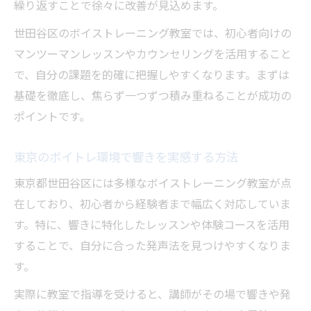
繰り返すことで徐々に改善が見込めます。
世田谷区のボイストレーニング教室では、初心者向けの
マンツーマンレッスンやカウンセリングを活用すること
で、自分の課題を的確に把握しやすくなります。まずは
基礎を徹底し、焦らず一つずつ積み重ねることが成功の
ポイントです。
東京のボイトレ環境で響きを実感する方法
東京都世田谷区には多様なボイストレーニング教室が点
在しており、初心者から経験者まで幅広く対応していま
す。特に、響きに特化したレッスンや体験コースを活用
することで、自分に合った発声法を見つけやすくなりま
す。
実際に教室で指導を受けると、講師がその場で響きや発