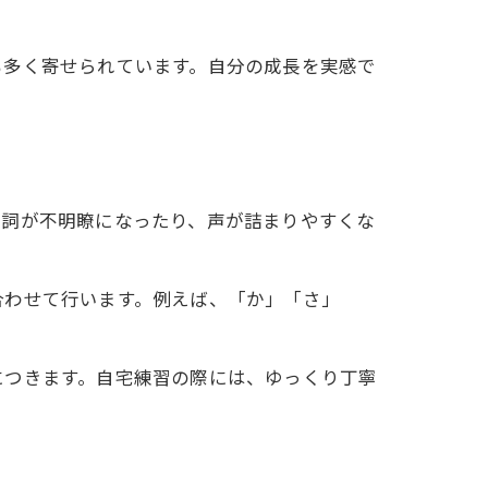
も多く寄せられています。自分の成長を実感で
歌詞が不明瞭になったり、声が詰まりやすくな
合わせて行います。例えば、「か」「さ」
につきます。自宅練習の際には、ゆっくり丁寧