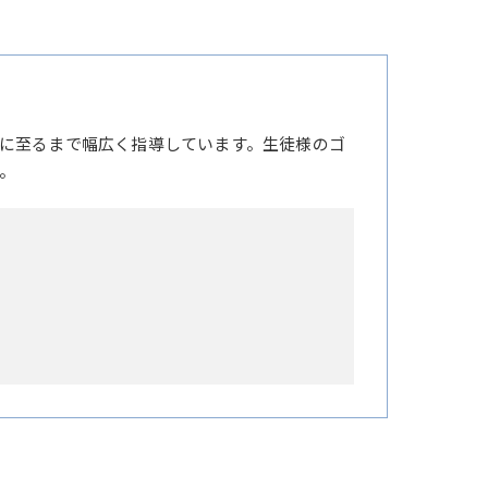
に至るまで幅広く指導しています。生徒様のゴ
。