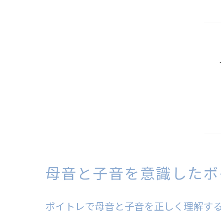
母音と子音を意識したボ
ボイトレで母音と子音を正しく理解す