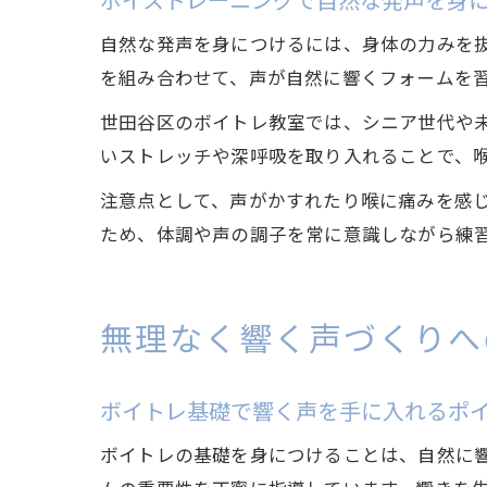
ボイストレーニングで自然な発声を身
自然な発声を身につけるには、身体の力みを
を組み合わせて、声が自然に響くフォームを
世田谷区のボイトレ教室では、シニア世代や
いストレッチや深呼吸を取り入れることで、
注意点として、声がかすれたり喉に痛みを感
ため、体調や声の調子を常に意識しながら練
無理なく響く声づくりへ
ボイトレ基礎で響く声を手に入れるポ
ボイトレの基礎を身につけることは、自然に