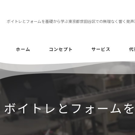
ボイトレとフォームを基礎から学ぶ東京都世田谷区での無理なく響く発声
ホーム
コンセプト
サービス
代
ボイトレとフォーム