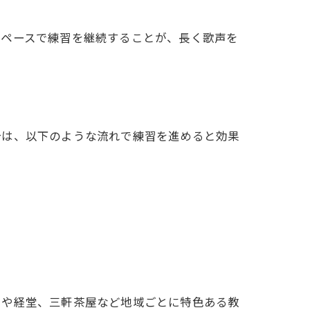
のペースで練習を継続することが、長く歌声を
合は、以下のような流れで練習を進めると効果
川や経堂、三軒茶屋など地域ごとに特色ある教