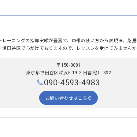
トレーニングの指導実績が豊富で、声帯の使い方から表現法、芝居
を世田谷区で心がけておりますので、レッスンを受けてみませんか
〒158-0081
東京都世田谷区深沢5-19-3 日香宛Ⅱ-302
090-4593-4983
お問い合わせはこちら