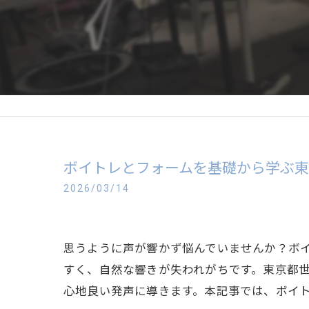
ボイトレとフォームを基礎から学ぶ
2026/03/14
思うように声が響かず悩んでいませんか？ボ
すく、自然な響きが失われがちです。東京都
心地良い発声に導きます。本記事では、ボイ