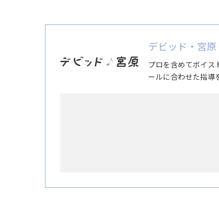
デビッド・宮原
プロを含めてボイス
ールに合わせた指導