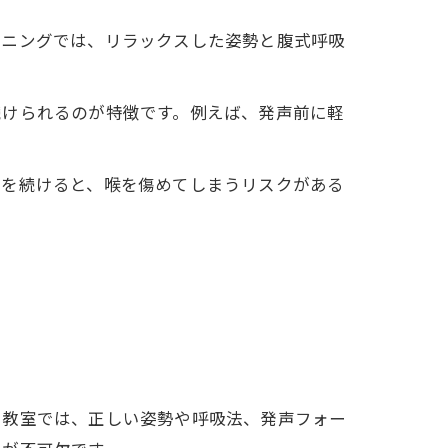
ーニングでは、リラックスした姿勢と腹式呼吸
続けられるのが特徴です。例えば、発声前に軽
声を続けると、喉を傷めてしまうリスクがある
レ教室では、正しい姿勢や呼吸法、発声フォー