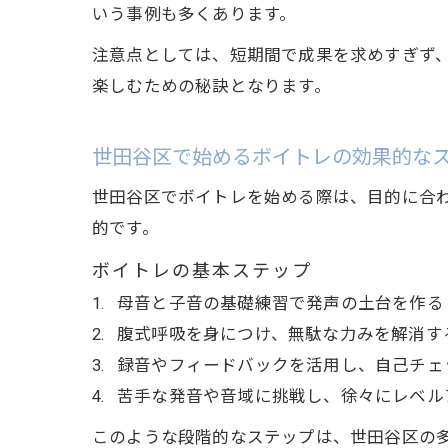
いう事例も多くあります。
注意点としては、短期間で成果を求めすぎず
楽しむための秘訣となります。
世田谷区で始めるボイトレの効果的な
世田谷区でボイトレを始める際は、目的に合
的です。
ボイトレの基本ステップ
母音と子音の基礎練習で発声の土台を作る
腹式呼吸を身につけ、無駄な力みを解消す
録音やフィードバックを活用し、自己チェ
苦手な発音や音域に挑戦し、徐々にレベル
このような段階的なステップは、世田谷区の