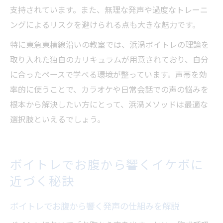
支持されています。また、無理な発声や過度なトレーニ
ングによるリスクを避けられる点も大きな魅力です。
特に東急東横線沿いの教室では、浜渦ボイトレの理論を
取り入れた独自のカリキュラムが用意されており、自分
に合ったペースで学べる環境が整っています。声帯を効
率的に使うことで、カラオケや日常会話での声の悩みを
根本から解決したい方にとって、浜渦メソッドは最適な
選択肢といえるでしょう。
ボイトレでお腹から響くイケボに
近づく秘訣
ボイトレでお腹から響く発声の仕組みを解説