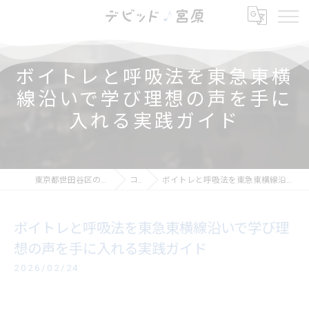
ボイトレと呼吸法を東急東横
線沿いで学び理想の声を手に
入れる実践ガイド
東京都世田谷区の芝居ならデビッド・宮原
コラム
ボイトレと呼吸法を東急東横線沿いで学び理想の声を手に入れる実践ガイド
ボイトレと呼吸法を東急東横線沿いで学び理
想の声を手に入れる実践ガイド
2026/02/24