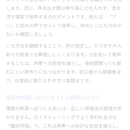
します。次に、声を出す際は喉や肩に力を入れず、息を
流す感覚で発声するのがポイントです。例えば、「ア
ー」と低めの声でゆっくり発声し、体のどこにも力みが
ないか確認しましょう。
この方法を継続することで、声が安定し、カラオケや人
前での発表でも緊張しにくくなります。力を抜いて発声
することは、声帯への負担を減らし、長時間歌っても疲
れにくい声作りにもつながります。初心者から経験者ま
で、日常的に取り入れやすい実践法です。
理想の声質に近づくボイトレ呼吸法のコツ
理想の声質へ近づくためには、正しい呼吸法の習得が欠
かせません。ボイストレーニングでよく使われるのは
「腹式呼吸」で、これは声帯への余計な負担を減らし、