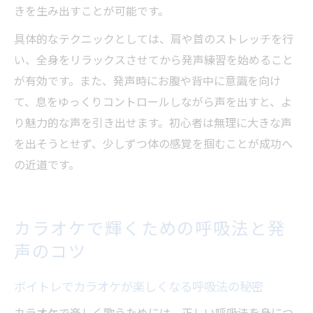
きを生み出すことが可能です。
具体的なテクニックとしては、肩や首のストレッチを行
い、全身をリラックスさせてから発声練習を始めること
が有効です。また、発声時にお腹や背中に意識を向け
て、息をゆっくりコントロールしながら声を出すと、よ
り魅力的な声を引き出せます。初心者は無理に大きな声
を出そうとせず、少しずつ体の感覚を掴むことが成功へ
の近道です。
カラオケで輝くための呼吸法と発
声のコツ
ボイトレでカラオケが楽しくなる呼吸法の秘密