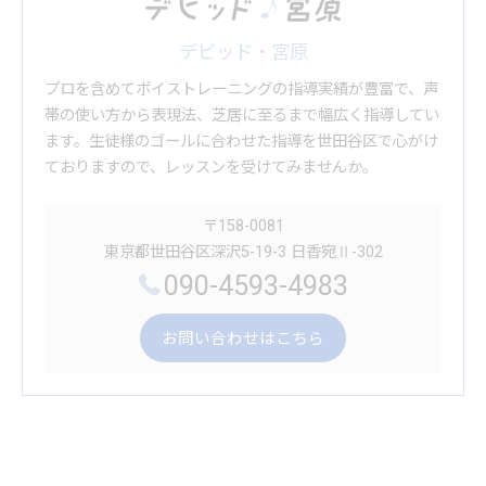
デビッド・宮原
プロを含めてボイストレーニングの指導実績が豊富で、声
帯の使い方から表現法、芝居に至るまで幅広く指導してい
ます。生徒様のゴールに合わせた指導を世田谷区で心がけ
ておりますので、レッスンを受けてみませんか。
〒158-0081
東京都世田谷区深沢5-19-3 日香宛Ⅱ-302
090-4593-4983
お問い合わせはこちら