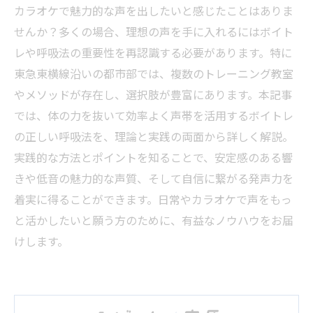
カラオケで魅力的な声を出したいと感じたことはありま
せんか？多くの場合、理想の声を手に入れるにはボイト
レや呼吸法の重要性を再認識する必要があります。特に
東急東横線沿いの都市部では、複数のトレーニング教室
やメソッドが存在し、選択肢が豊富にあります。本記事
では、体の力を抜いて効率よく声帯を活用するボイトレ
の正しい呼吸法を、理論と実践の両面から詳しく解説。
実践的な方法とポイントを知ることで、安定感のある響
きや低音の魅力的な声質、そして自信に繋がる発声力を
着実に得ることができます。日常やカラオケで声をもっ
と活かしたいと願う方のために、有益なノウハウをお届
けします。